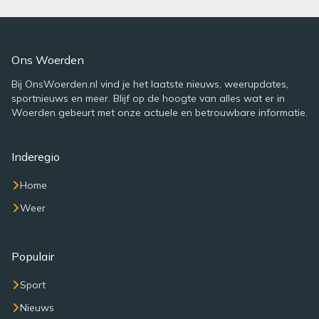
Ons Woerden
Bij OnsWoerden.nl vind je het laatste nieuws, weerupdates,
sportnieuws en meer. Blijf op de hoogte van alles wat er in
Woerden gebeurt met onze actuele en betrouwbare informatie.
Inderegio
Home
Weer
Populair
Sport
Nieuws