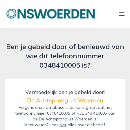
onswoerden.nl
Ope
Ben je gebeld door of benieuwd van
wie dit telefoonnummer
0348410005 is?
Vermoedelijk ben je gebeld door:
De Achtsprong uit Woerden
Volgens onze database is de kans groot dat het
telefoonnummer 0348410005 of +31 348 410005 van
de De Achtsprong uit Woerden is.
Meer weten? Lees
hier
alles over dit bedrijf.