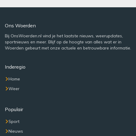
Ons Woerden
Bij OnsWoerden.nl vind je het laatste nieuws, weerupdates,
sportnieuws en meer. Blijf op de hoogte van alles wat er in
Woerden gebeurt met onze actuele en betrouwbare informatie.
Inderegio
Home
Weer
Populair
Sport
Nieuws