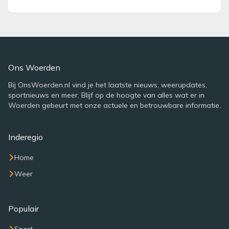
Ons Woerden
Bij OnsWoerden.nl vind je het laatste nieuws, weerupdates,
sportnieuws en meer. Blijf op de hoogte van alles wat er in
Woerden gebeurt met onze actuele en betrouwbare informatie.
Inderegio
Home
Weer
Populair