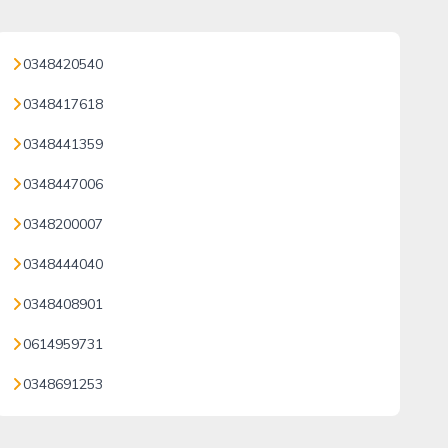
0348420540
0348417618
0348441359
0348447006
0348200007
0348444040
0348408901
0614959731
0348691253