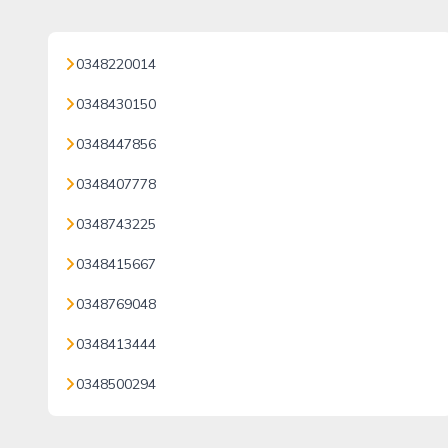
0348220014
0348430150
0348447856
0348407778
0348743225
0348415667
0348769048
0348413444
0348500294