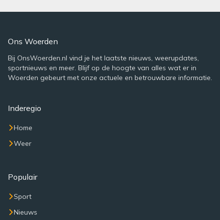
Ons Woerden
Bij OnsWoerden.nl vind je het laatste nieuws, weerupdates,
sportnieuws en meer. Blijf op de hoogte van alles wat er in
Woerden gebeurt met onze actuele en betrouwbare informatie.
Inderegio
Home
Weer
Populair
Sport
Nieuws