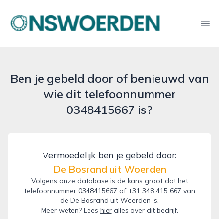
onswoerden.nl
Ope
Ben je gebeld door of benieuwd van
wie dit telefoonnummer
0348415667 is?
Vermoedelijk ben je gebeld door:
De Bosrand uit Woerden
Volgens onze database is de kans groot dat het
telefoonnummer 0348415667 of +31 348 415 667 van
de De Bosrand uit Woerden is.
Meer weten? Lees
hier
alles over dit bedrijf.