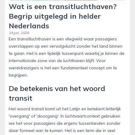
Wat is een transitluchthaven?
Begrip uitgelegd in helder
Nederlands
14 jun. 2026
Een transitluchthaven is een vliegveld waar passagiers
overstappen op een vervolgvlucht zonder het land binnen
te gaan. Het is een tijdelijk tussenpunt waarbij je binnen de
internationale zone van de luchthaven blijft. Voor
wereldreizigers is het een fundamenteel concept om te
begrijpen.
De betekenis van het woord
transit
Het woord transit komt uit het Latijn en betekent letterlijk
'overgang' of 'doorgang'. In luchtvaartcontext gebruiken
we het voor passagiers die ergens tussenlanden zonder
daar formeel aan te komen. Het is een term die in veel