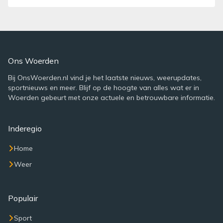
Ons Woerden
Bij OnsWoerden.nl vind je het laatste nieuws, weerupdates,
sportnieuws en meer. Blijf op de hoogte van alles wat er in
Woerden gebeurt met onze actuele en betrouwbare informatie.
Inderegio
Home
Weer
Populair
Sport