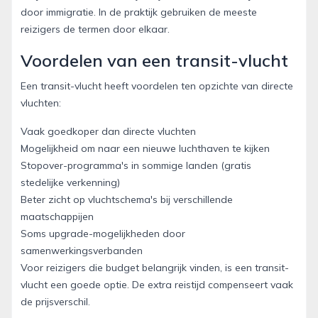
door immigratie. In de praktijk gebruiken de meeste
reizigers de termen door elkaar.
Voordelen van een transit-vlucht
Een transit-vlucht heeft voordelen ten opzichte van directe
vluchten:
Vaak goedkoper dan directe vluchten
Mogelijkheid om naar een nieuwe luchthaven te kijken
Stopover-programma's in sommige landen (gratis
stedelijke verkenning)
Beter zicht op vluchtschema's bij verschillende
maatschappijen
Soms upgrade-mogelijkheden door
samenwerkingsverbanden
Voor reizigers die budget belangrijk vinden, is een transit-
vlucht een goede optie. De extra reistijd compenseert vaak
de prijsverschil.