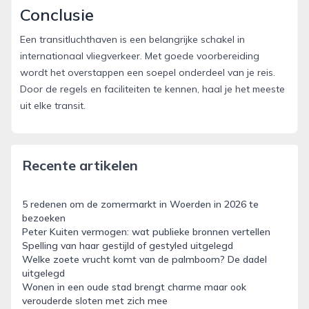
Conclusie
Een transitluchthaven is een belangrijke schakel in
internationaal vliegverkeer. Met goede voorbereiding
wordt het overstappen een soepel onderdeel van je reis.
Door de regels en faciliteiten te kennen, haal je het meeste
uit elke transit.
Recente artikelen
5 redenen om de zomermarkt in Woerden in 2026 te
bezoeken
Peter Kuiten vermogen: wat publieke bronnen vertellen
Spelling van haar gestijld of gestyled uitgelegd
Welke zoete vrucht komt van de palmboom? De dadel
uitgelegd
Wonen in een oude stad brengt charme maar ook
verouderde sloten met zich mee