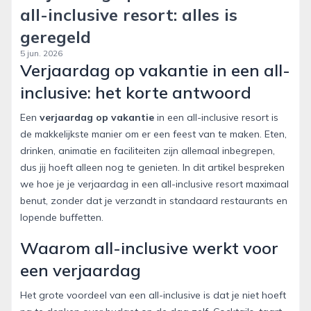
all-inclusive resort: alles is
geregeld
5 jun. 2026
Verjaardag op vakantie in een all-
inclusive: het korte antwoord
Een
verjaardag op vakantie
in een all-inclusive resort is
de makkelijkste manier om er een feest van te maken. Eten,
drinken, animatie en faciliteiten zijn allemaal inbegrepen,
dus jij hoeft alleen nog te genieten. In dit artikel bespreken
we hoe je je verjaardag in een all-inclusive resort maximaal
benut, zonder dat je verzandt in standaard restaurants en
lopende buffetten.
Waarom all-inclusive werkt voor
een verjaardag
Het grote voordeel van een all-inclusive is dat je niet hoeft