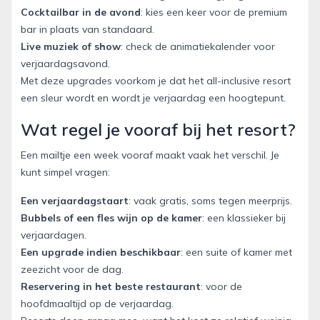
Cocktailbar in de avond
: kies een keer voor de premium
bar in plaats van standaard.
Live muziek of show
: check de animatiekalender voor
verjaardagsavond.
Met deze upgrades voorkom je dat het all-inclusive resort
een sleur wordt en wordt je verjaardag een hoogtepunt.
Wat regel je vooraf bij het resort?
Een mailtje een week vooraf maakt vaak het verschil. Je
kunt simpel vragen:
Een verjaardagstaart
: vaak gratis, soms tegen meerprijs.
Bubbels of een fles wijn op de kamer
: een klassieker bij
verjaardagen.
Een upgrade indien beschikbaar
: een suite of kamer met
zeezicht voor de dag.
Reservering in het beste restaurant
: voor de
hoofdmaaltijd op de verjaardag.