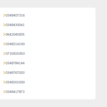
0348407316
0348430041
0642045835
0348214100
0715815050
0348784144
0348767003
0348201000
0348417873