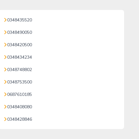
0348435520
0348490050
0348420500
0348434234
0348748802
0348753500
0687610185
0348408080
0348428846