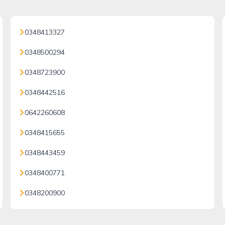
0348413327
0348500294
0348723900
0348442516
0642260608
0348415655
0348443459
0348400771
0348200900