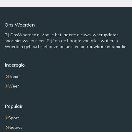
Ons Woerden
Bij OnsWoerden.nl vind je het laatste nieuws, weerupdates,
sportnieuws en meer. Blijf op de hoogte van alles wat er in
Woerden gebeurt met onze actuele en betrouwbare informatie.
Inderegio
Home
Weer
Populair
Sport
Nieuws