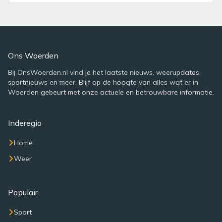
Ons Woerden
Bij OnsWoerden.nl vind je het laatste nieuws, weerupdates,
sportnieuws en meer. Blijf op de hoogte van alles wat er in
Woerden gebeurt met onze actuele en betrouwbare informatie.
Inderegio
Home
Weer
Populair
Sport