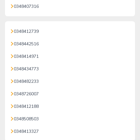
0348407316
0348412739
0348442516
0348414971
0348434773
0348482233
0348726007
0348412188
0348508503
0348413327