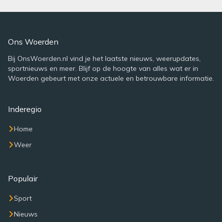
Ons Woerden
Bij OnsWoerden.nl vind je het laatste nieuws, weerupdates,
sportnieuws en meer. Blijf op de hoogte van alles wat er in
Woerden gebeurt met onze actuele en betrouwbare informatie.
Inderegio
Home
Weer
Populair
Sport
Nieuws