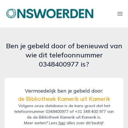
onswoerden.nl
Ope
Ben je gebeld door of benieuwd van
wie dit telefoonnummer
0348400977 is?
Vermoedelijk ben je gebeld door:
de Bibliotheek Kamerik uit Kamerik
Volgens onze database is de kans groot dat het
telefoonnummer 0348400977 of +31 348 400 977 van
de de Bibliotheek Kamerik uit Kamerik is.
Meer weten? Lees
hier
alles over dit bedrijf.