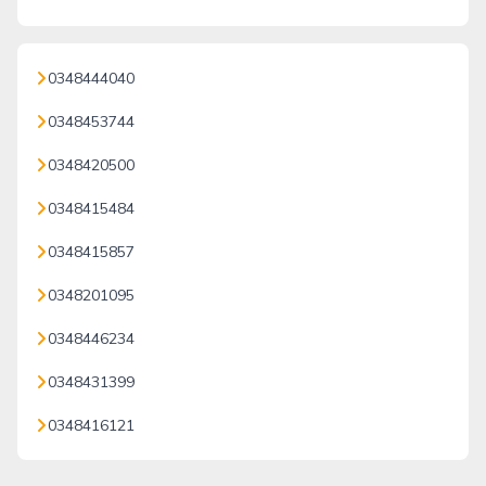
0348444040
0348453744
0348420500
0348415484
0348415857
0348201095
0348446234
0348431399
0348416121