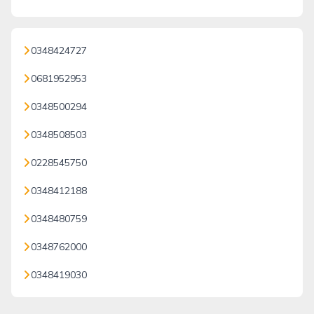
0348424727
0681952953
0348500294
0348508503
0228545750
0348412188
0348480759
0348762000
0348419030