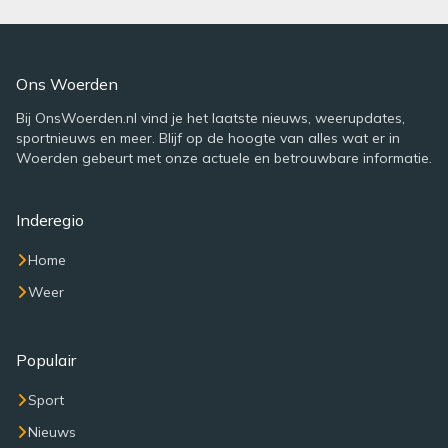
Ons Woerden
Bij OnsWoerden.nl vind je het laatste nieuws, weerupdates,
sportnieuws en meer. Blijf op de hoogte van alles wat er in
Woerden gebeurt met onze actuele en betrouwbare informatie.
Inderegio
Home
Weer
Populair
Sport
Nieuws