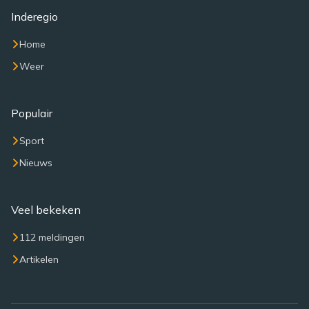
Inderegio
Home
Weer
Populair
Sport
Nieuws
Veel bekeken
112 meldingen
Artikelen