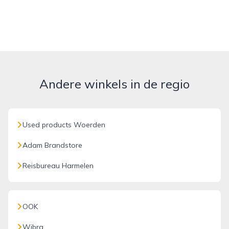
Andere winkels in de regio
Used products Woerden
Adam Brandstore
Reisbureau Harmelen
OOK
Wibra