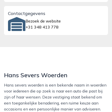
Contactgegevens
Bezoek de website
+31 348 413 778
Hans Severs Woerden
Hans severs woerden is een bekende naam in woerden
voor iedereen die op zoek is naar een auto die past bij
zijn of haar wensen. Deze vestiging staat bekend om
een toegankelijke benadering, een ruime keuze aan
occasions en een persoonlijke manier van adviseren.