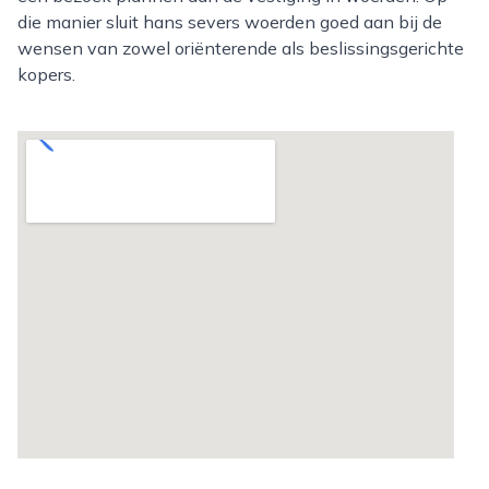
die manier sluit hans severs woerden goed aan bij de
wensen van zowel oriënterende als beslissingsgerichte
kopers.