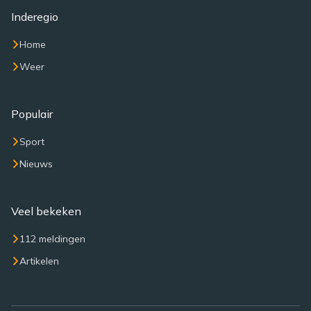
Inderegio
Home
Weer
Populair
Sport
Nieuws
Veel bekeken
112 meldingen
Artikelen