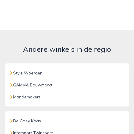
Andere winkels in de regio
Style Woerden
GAMMA Bouwmarkt
Mandemakers
De Goey Kaas
Intersport Twinsport