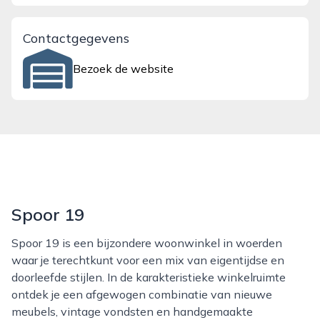
Contactgegevens
Bezoek de website
Spoor 19
Spoor 19 is een bijzondere woonwinkel in woerden
waar je terechtkunt voor een mix van eigentijdse en
doorleefde stijlen. In de karakteristieke winkelruimte
ontdek je een afgewogen combinatie van nieuwe
meubels, vintage vondsten en handgemaakte