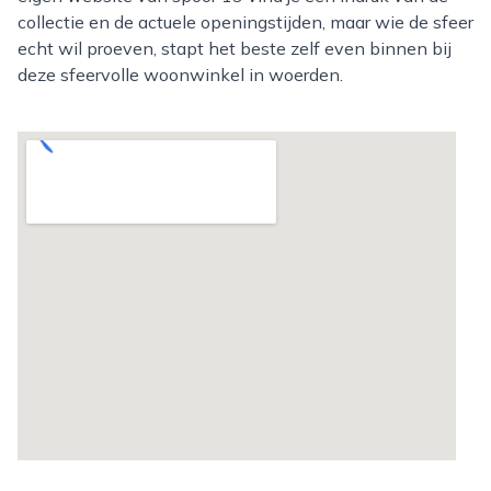
collectie en de actuele openingstijden, maar wie de sfeer
echt wil proeven, stapt het beste zelf even binnen bij
deze sfeervolle woonwinkel in woerden.