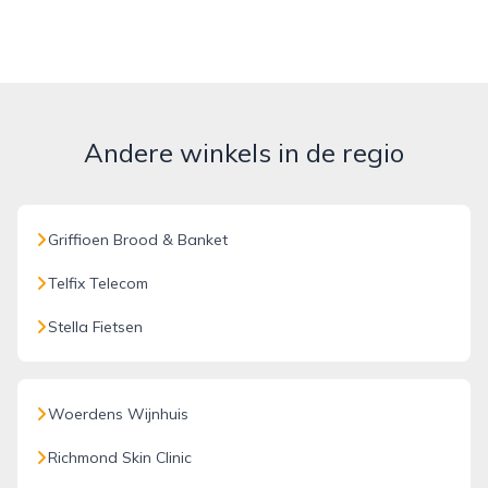
Andere winkels in de regio
Griffioen Brood & Banket
Telfix Telecom
Stella Fietsen
Woerdens Wijnhuis
Richmond Skin Clinic