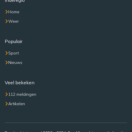
Inderegio
Home
Weer
Populair
Sport
Nieuws
Veel bekeken
112 meldingen
Artikelen