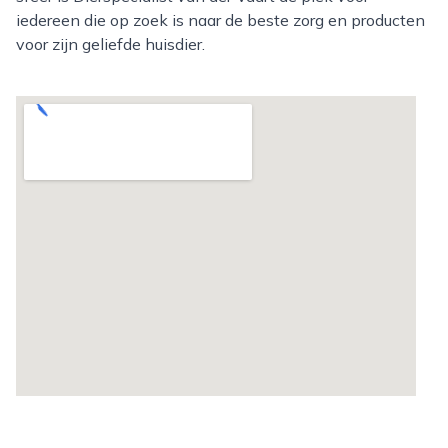
iedereen die op zoek is naar de beste zorg en producten
voor zijn geliefde huisdier.