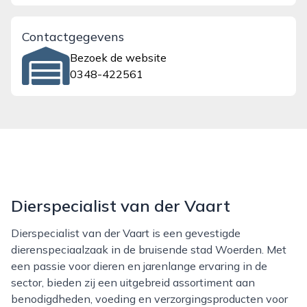
Contactgegevens
Bezoek de website
0348-422561
Dierspecialist van der Vaart
Dierspecialist van der Vaart is een gevestigde
dierenspeciaalzaak in de bruisende stad Woerden. Met
een passie voor dieren en jarenlange ervaring in de
sector, bieden zij een uitgebreid assortiment aan
benodigdheden, voeding en verzorgingsproducten voor