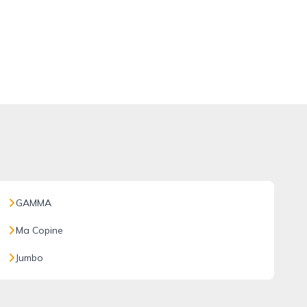
GAMMA
Ma Copine
Jumbo