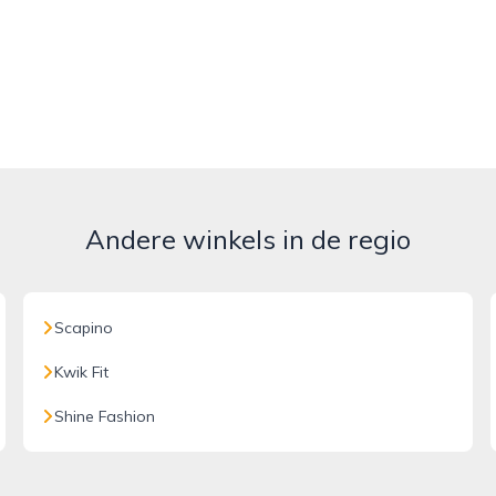
Andere winkels in de regio
Scapino
Kwik Fit
Shine Fashion