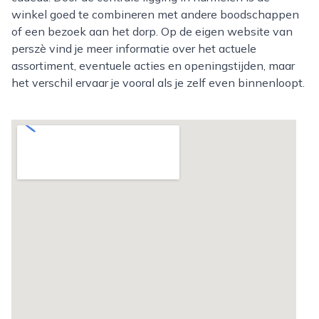
winkel goed te combineren met andere boodschappen
of een bezoek aan het dorp. Op de eigen website van
perszè vind je meer informatie over het actuele
assortiment, eventuele acties en openingstijden, maar
het verschil ervaar je vooral als je zelf even binnenloopt.