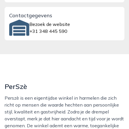
Contactgegevens
Bezoek de website
+31 348 445 590
PerSzè
Perszè is een eigentijdse winkel in harmelen die zich
richt op mensen die waarde hechten aan persoonlijke
stijl, kwaliteit en gastvrijheid. Zodra je de drempel
overstapt, merk je dat hier aandacht en tijd voor je wordt
genomen. De winkel ademt een warme, toegankelijke