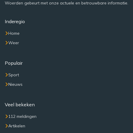
Woerden gebeurt met onze actuele en betrouwbare informatie.
Inderegio
Home
Weer
Populair
Sport
Nieuws
Veel bekeken
112 meldingen
Artikelen