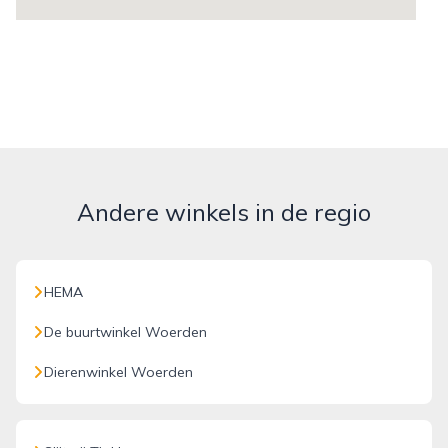
Andere winkels in de regio
HEMA
De buurtwinkel Woerden
Dierenwinkel Woerden