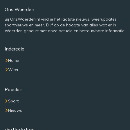
Ons Woerden
Bij OnsWoerden.nl vind je het laatste nieuws, weerupdates,
sportnieuws en meer. Blijf op de hoogte van alles wat er in
Woerden gebeurt met onze actuele en betrouwbare informatie.
Inderegio
Home
Weer
Populair
Sport
Nieuws