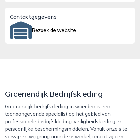
Contactgegevens
Bezoek de website
Groenendijk Bedrijfskleding
Groenendijk bedrijfskleding in woerden is een
toonaangevende specialist op het gebied van
professionele bedrijfskleding, veiligheidskleding en
persoonlijke beschermingsmiddelen. Vanuit onze site
verwijzen wij graag naar deze winkel, omdat zij een