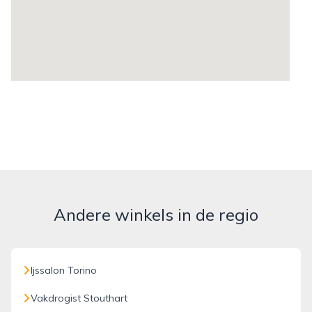
Andere winkels in de regio
Ijssalon Torino
Vakdrogist Stouthart