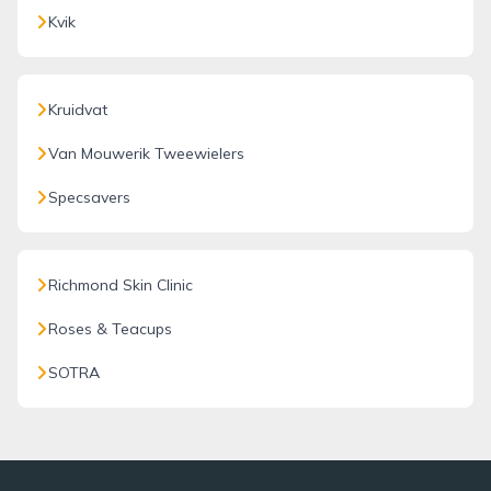
Kvik
Kruidvat
Van Mouwerik Tweewielers
Specsavers
Richmond Skin Clinic
Roses & Teacups
SOTRA