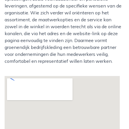
leveringen, afgestemd op de specifieke wensen van de
organisatie. Wie zich verder wil oriënteren op het
assortiment, de maatwerkopties en de service kan
zowel in de winkel in woerden terecht als via de online
kanalen, die via het adres en de website-link op deze
pagina eenvoudig te vinden zijn. Daarmee vormt
groenendijk bedrijfskleding een betrouwbare partner
voor ondernemingen die hun medewerkers veilig,
comfortabel en representatief willen laten werken.