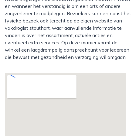
en wanneer het verstandig is om een arts of andere
zorgverlener te raadplegen. Bezoekers kunnen naast het
fysieke bezoek ook terecht op de eigen website van
vakdrogist stouthart, waar aanvullende informatie te
vinden is over het assortiment, actuele acties en
eventueel extra services. Op deze manier vormt de
winkel een laagdrempelig aanspreekpunt voor iedereen
die bewust met gezondheid en verzorging wil omgaan.