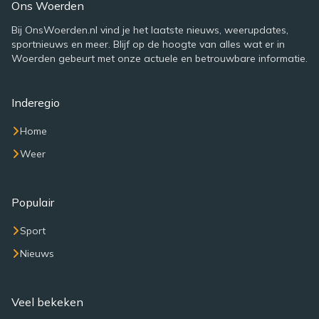
Ons Woerden
Bij OnsWoerden.nl vind je het laatste nieuws, weerupdates,
sportnieuws en meer. Blijf op de hoogte van alles wat er in
Woerden gebeurt met onze actuele en betrouwbare informatie.
Inderegio
Home
Weer
Populair
Sport
Nieuws
Veel bekeken