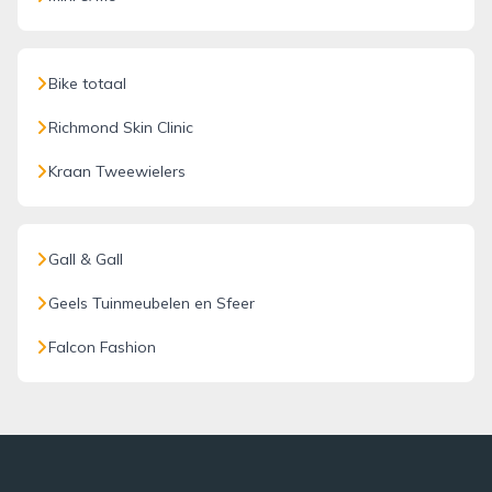
Bike totaal
Richmond Skin Clinic
Kraan Tweewielers
Gall & Gall
Geels Tuinmeubelen en Sfeer
Falcon Fashion