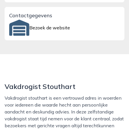
Contactgegevens
Bezoek de website
Vakdrogist Stouthart
Vakdrogist stouthart is een vertrouwd adres in woerden
voor iedereen die waarde hecht aan persoonlijke
aandacht en deskundig advies. In deze zelfstandige
vakdrogist staat tijd nemen voor de klant centraal, zodat
bezoekers met gerichte vragen altijd terechtkunnen