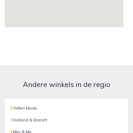
Andere winkels in de regio
Vallen Mode
Holland & Barrett
Mini & Me