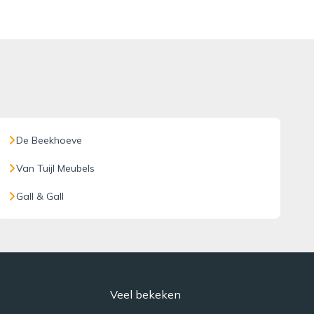
De Beekhoeve
Van Tuijl Meubels
Gall & Gall
Veel bekeken