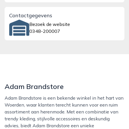
Contactgegevens
Bezoek de website
0348-200007
Adam Brandstore
Adam Brandstore is een bekende winkel in het hart van
Woerden, waar klanten terecht kunnen voor een ruim
assortiment aan herenmode. Met een combinatie van
trendy kleding, stijlvolle accessoires en deskundig
advies, biedt Adam Brandstore een unieke