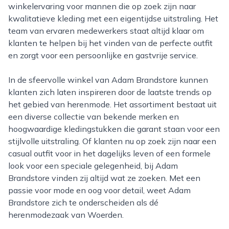
winkelervaring voor mannen die op zoek zijn naar
kwalitatieve kleding met een eigentijdse uitstraling. Het
team van ervaren medewerkers staat altijd klaar om
klanten te helpen bij het vinden van de perfecte outfit
en zorgt voor een persoonlijke en gastvrije service.
In de sfeervolle winkel van Adam Brandstore kunnen
klanten zich laten inspireren door de laatste trends op
het gebied van herenmode. Het assortiment bestaat uit
een diverse collectie van bekende merken en
hoogwaardige kledingstukken die garant staan voor een
stijlvolle uitstraling. Of klanten nu op zoek zijn naar een
casual outfit voor in het dagelijks leven of een formele
look voor een speciale gelegenheid, bij Adam
Brandstore vinden zij altijd wat ze zoeken. Met een
passie voor mode en oog voor detail, weet Adam
Brandstore zich te onderscheiden als dé
herenmodezaak van Woerden.