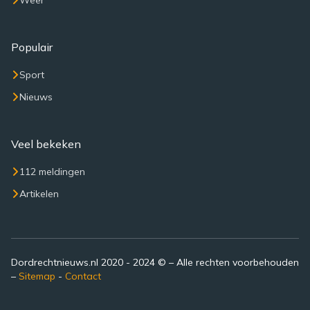
Weer
Populair
Sport
Nieuws
Veel bekeken
112 meldingen
Artikelen
Dordrechtnieuws.nl 2020 - 2024 © – Alle rechten voorbehouden
–
Sitemap
-
Contact