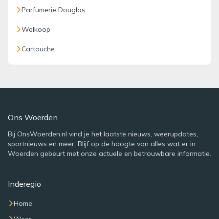
Parfumerie Douglas
Welkoop
Cartouche
Ons Woerden
Bij OnsWoerden.nl vind je het laatste nieuws, weerupdates,
sportnieuws en meer. Blijf op de hoogte van alles wat er in
Woerden gebeurt met onze actuele en betrouwbare informatie.
Inderegio
Home