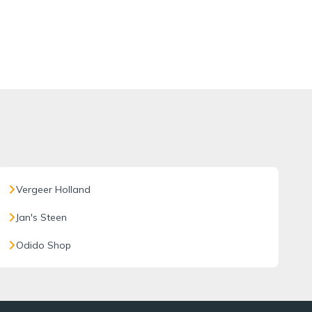
Vergeer Holland
Jan's Steen
Odido Shop