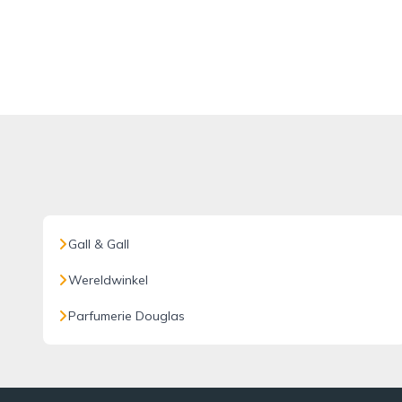
Gall & Gall
Wereldwinkel
Parfumerie Douglas