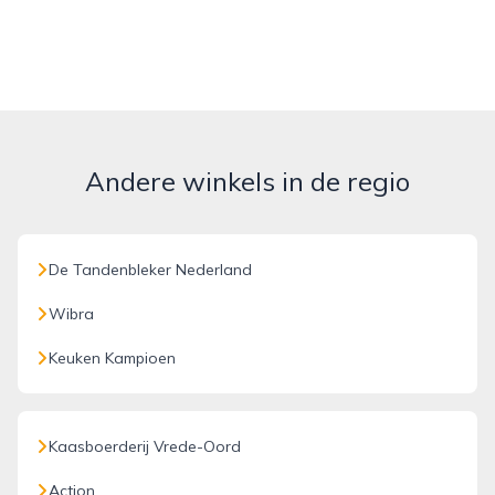
Andere winkels in de regio
De Tandenbleker Nederland
Wibra
Keuken Kampioen
Kaasboerderij Vrede-Oord
Action