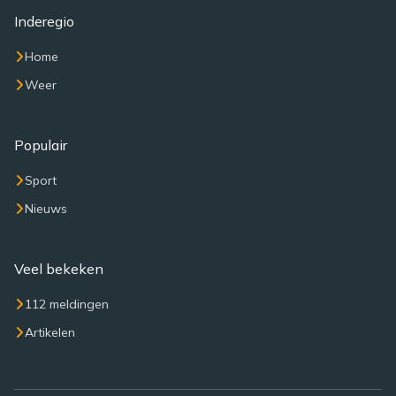
Inderegio
Home
Weer
Populair
Sport
Nieuws
Veel bekeken
112 meldingen
Artikelen