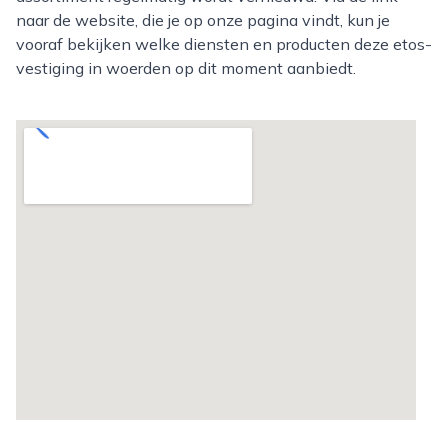
naar de website, die je op onze pagina vindt, kun je
vooraf bekijken welke diensten en producten deze etos-
vestiging in woerden op dit moment aanbiedt.