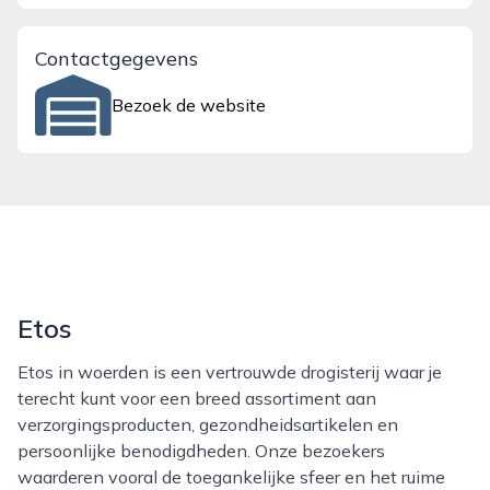
Contactgegevens
Bezoek de website
Etos
Etos in woerden is een vertrouwde drogisterij waar je
terecht kunt voor een breed assortiment aan
verzorgingsproducten, gezondheidsartikelen en
persoonlijke benodigdheden. Onze bezoekers
waarderen vooral de toegankelijke sfeer en het ruime