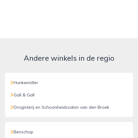
Andere winkels in de regio
Hunkemöller
Gall & Gall
Drogisterij en Schoonheidssalon van den Broek
Benschop