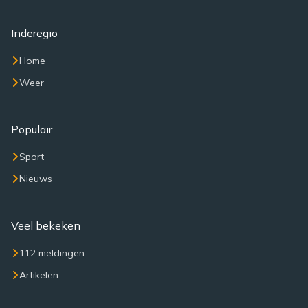
Inderegio
Home
Weer
Populair
Sport
Nieuws
Veel bekeken
112 meldingen
Artikelen