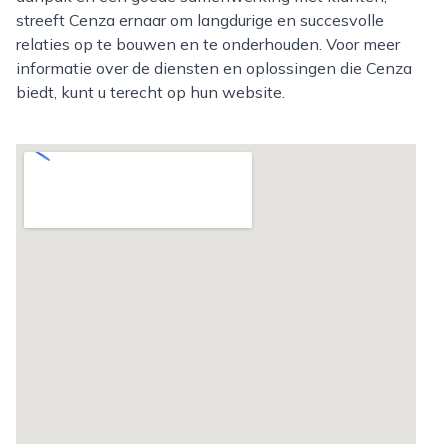
streeft Cenza ernaar om langdurige en succesvolle
relaties op te bouwen en te onderhouden. Voor meer
informatie over de diensten en oplossingen die Cenza
biedt, kunt u terecht op hun website.