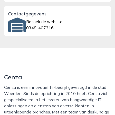
Contactgegevens
Bezoek de website
0348-407316
Cenza
Cenza is een innovatief IT-bedrijf gevestigd in de stad
Woerden. Sinds de oprichting in 2010 heeft Cenza zich
gespecialiseerd in het leveren van hoogwaardige IT-
oplossingen en diensten aan diverse klanten in
uiteenlopende branches. Met een team van deskundige