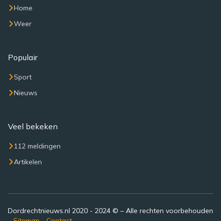
Home
Weer
Populair
Sport
Nieuws
Veel bekeken
112 meldingen
Artikelen
Dordrechtnieuws.nl 2020 - 2024 © – Alle rechten voorbehouden
–
Sitemap
-
Contact