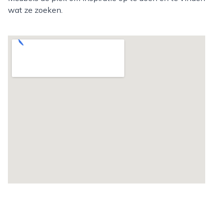
wat ze zoeken.