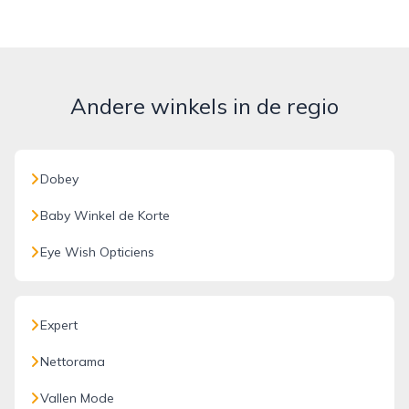
Andere winkels in de regio
Dobey
Baby Winkel de Korte
Eye Wish Opticiens
Expert
Nettorama
Vallen Mode