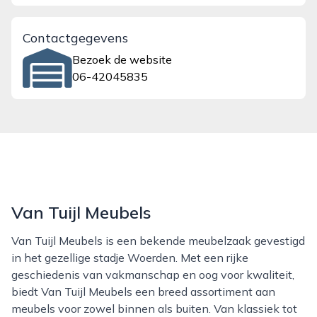
Contactgegevens
Bezoek de website
06-42045835
Van Tuijl Meubels
Van Tuijl Meubels is een bekende meubelzaak gevestigd
in het gezellige stadje Woerden. Met een rijke
geschiedenis van vakmanschap en oog voor kwaliteit,
biedt Van Tuijl Meubels een breed assortiment aan
meubels voor zowel binnen als buiten. Van klassiek tot