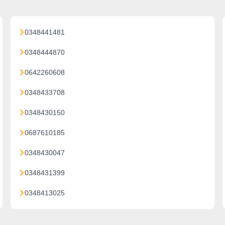
0348441481
0348444870
0642260608
0348433708
0348430150
0687610185
0348430047
0348431399
0348413025