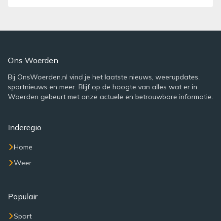
Ons Woerden
Bij OnsWoerden.nl vind je het laatste nieuws, weerupdates,
sportnieuws en meer. Blijf op de hoogte van alles wat er in
Woerden gebeurt met onze actuele en betrouwbare informatie.
Inderegio
Home
Weer
Populair
Sport