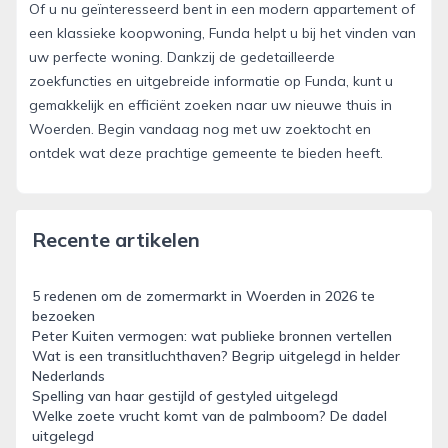
Of u nu geïnteresseerd bent in een modern appartement of
een klassieke koopwoning, Funda helpt u bij het vinden van
uw perfecte woning. Dankzij de gedetailleerde
zoekfuncties en uitgebreide informatie op Funda, kunt u
gemakkelijk en efficiënt zoeken naar uw nieuwe thuis in
Woerden. Begin vandaag nog met uw zoektocht en
ontdek wat deze prachtige gemeente te bieden heeft.
Recente artikelen
5 redenen om de zomermarkt in Woerden in 2026 te
bezoeken
Peter Kuiten vermogen: wat publieke bronnen vertellen
Wat is een transitluchthaven? Begrip uitgelegd in helder
Nederlands
Spelling van haar gestijld of gestyled uitgelegd
Welke zoete vrucht komt van de palmboom? De dadel
uitgelegd