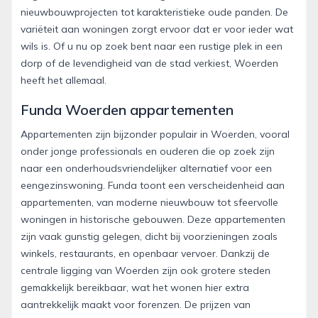
nieuwbouwprojecten tot karakteristieke oude panden. De
variëteit aan woningen zorgt ervoor dat er voor ieder wat
wils is. Of u nu op zoek bent naar een rustige plek in een
dorp of de levendigheid van de stad verkiest, Woerden
heeft het allemaal.
Funda Woerden appartementen
Appartementen zijn bijzonder populair in Woerden, vooral
onder jonge professionals en ouderen die op zoek zijn
naar een onderhoudsvriendelijker alternatief voor een
eengezinswoning. Funda toont een verscheidenheid aan
appartementen, van moderne nieuwbouw tot sfeervolle
woningen in historische gebouwen. Deze appartementen
zijn vaak gunstig gelegen, dicht bij voorzieningen zoals
winkels, restaurants, en openbaar vervoer. Dankzij de
centrale ligging van Woerden zijn ook grotere steden
gemakkelijk bereikbaar, wat het wonen hier extra
aantrekkelijk maakt voor forenzen. De prijzen van