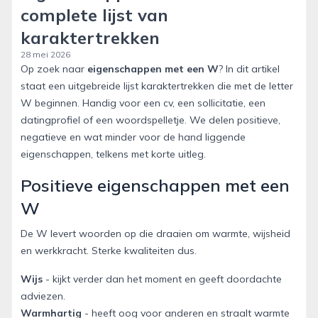
complete lijst van
karaktertrekken
28 mei 2026
Op zoek naar
eigenschappen met een W
? In dit artikel
staat een uitgebreide lijst karaktertrekken die met de letter
W beginnen. Handig voor een cv, een sollicitatie, een
datingprofiel of een woordspelletje. We delen positieve,
negatieve en wat minder voor de hand liggende
eigenschappen, telkens met korte uitleg.
Positieve eigenschappen met een
W
De W levert woorden op die draaien om warmte, wijsheid
en werkkracht. Sterke kwaliteiten dus.
Wijs
- kijkt verder dan het moment en geeft doordachte
adviezen.
Warmhartig
- heeft oog voor anderen en straalt warmte