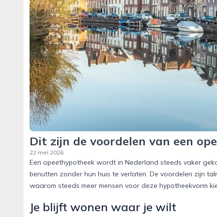
Dit zijn de voordelen van een o
22 mei 2026
Een opeethypotheek wordt in Nederland steeds vaker gek
benutten zonder hun huis te verlaten. De voordelen zijn tal
waarom steeds meer mensen voor deze hypotheekvorm ki
Je blijft wonen waar je wilt