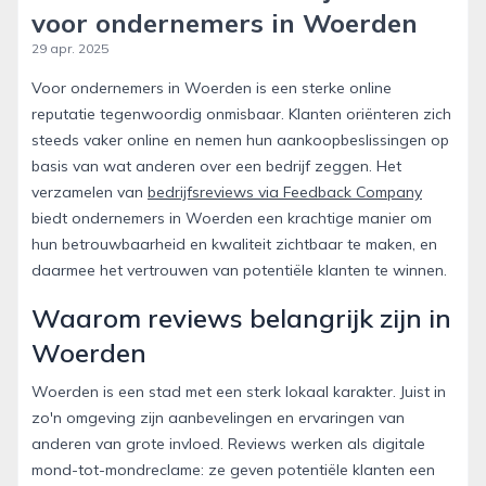
voor ondernemers in Woerden
29 apr. 2025
Voor ondernemers in Woerden is een sterke online
reputatie tegenwoordig onmisbaar. Klanten oriënteren zich
steeds vaker online en nemen hun aankoopbeslissingen op
basis van wat anderen over een bedrijf zeggen. Het
verzamelen van
bedrijfsreviews via Feedback Company
biedt ondernemers in Woerden een krachtige manier om
hun betrouwbaarheid en kwaliteit zichtbaar te maken, en
daarmee het vertrouwen van potentiële klanten te winnen.
Waarom reviews belangrijk zijn in
Woerden
Woerden is een stad met een sterk lokaal karakter. Juist in
zo'n omgeving zijn aanbevelingen en ervaringen van
anderen van grote invloed. Reviews werken als digitale
mond-tot-mondreclame: ze geven potentiële klanten een