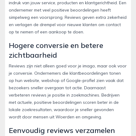
indruk van jouw service, producten en klantgerichtheid. Een
ondernemer met veel positieve beoordelingen heeft
simpelweg een voorsprong. Reviews geven extra zekerheid
en verlagen de drempel voor nieuwe klanten om contact
op te nemen of een aankoop te doen.
Hogere conversie en betere
zichtbaarheid
Reviews zijn niet alleen goed voor je imago, maar ook voor
je conversie. Ondernemers die klantbeoordelingen tonen
op hun website, webshop of Google-profiel zien vaak dat
bezoekers sneller overgaan tot actie. Daarnaast
verbeteren reviews je positie in zoekmachines. Bedrijven
met actuele, positieve beoordelingen scoren beter in de
lokale zoekresultaten, waardoor je sneller gevonden
wordt door mensen uit Woerden en omgeving.
Eenvoudig reviews verzamelen