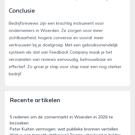
Conclusie
Bedrijfsreviews zijn een krachtig instrument voor
ondernemers in Woerden. Ze zorgen voor meer
zichtbaarheid, hogere conversie en vooral: meer
vertrouwen bij je doelgroep. Met een gebruiksvriendelijk
systeem als dat van Feedback Company maak je het
verzamelen van reviews eenvoudig, betrouwbaar en
effectief. Zo groei je stap voor stap naar een nog sterker
bedrijf.
Recente artikelen
5 redenen om de zomermarkt in Woerden in 2026 te
bezoeken
Peter Kuiten vermogen: wat publieke bronnen vertellen