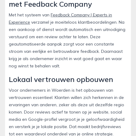
met Feedback Company
Met het systeem van
Feedback Company | Experts in
Experience
verzamel je moeiteloos klantbeoordelingen. Na
een aankoop of dienst wordt automatisch een uitnodiging
verstuurd om een review achter te laten. Deze
geautomatiseerde aanpak zorgt voor een constante
stroom van eerlijke en betrouwbare feedback. Daarnaast
krijg je als ondernemer inzicht in wat goed gaat en waar
nog winst te behalen valt.
Lokaal vertrouwen opbouwen
Voor ondernemers in Woerden is het opbouwen van
vertrouwen essentieel. Klanten willen zich herkennen in de
ervaringen van anderen, zeker als deze uit dezelfde regio
komen. Door reviews actief te tonen op je website, social
media en Google-profiel vergroot je je geloofwaardigheid
en versterk je je lokale positie. Dat maakt bedrijfsreviews
tot een waardevol onderdeel van je online strategie.