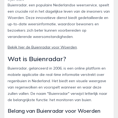
Buienradar, een populaire Nederlandse weerservice, speelt
een cruciale rol in het dagelijkse leven van de inwoners van
Woerden. Deze innovatieve dienst biedt gedetailleerde en
up-to-date weersinformatie, waardoor bewoners en
bezoekers zich beter kunnen voorbereiden op
veranderende weersomstandigheden.
Bekijk hier de Buienradar voor Woerden
.
Wat is Buienradar?
Buienradar, gelanceerd in 2006, is een online platform en
mobiele applicatie die real-time informatie verstrekt over
regenbuien in Nederland. Het biedt een visuele weergave
van regenwolken en voorspelt wanneer en waar deze
zullen vallen. De naam "Buienradar" verwijst letterlijk naar
de belangrijkste functie: het monitoren van buien.
Belang van Buienradar voor Woerden