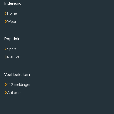
Inderegio
Home
Weer
Populair
Sport
Nieuws
Veel bekeken
112 meldingen
Artikelen