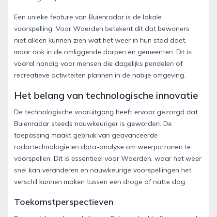
Een unieke feature van Buienradar is de lokale
voorspelling. Voor Woerden betekent dit dat bewoners
niet alleen kunnen zien wat het weer in hun stad doet,
maar ook in de omliggende dorpen en gemeenten. Dit is
vooral handig voor mensen die dagelijks pendelen of
recreatieve activiteiten plannen in de nabije omgeving.
Het belang van technologische innovatie
De technologische vooruitgang heeft ervoor gezorgd dat
Buienradar steeds nauwkeuriger is geworden. De
toepassing maakt gebruik van geavanceerde
radartechnologie en data-analyse om weerpatronen te
voorspellen. Dit is essentieel voor Woerden, waar het weer
snel kan veranderen en nauwkeurige voorspellingen het
verschil kunnen maken tussen een droge of natte dag.
Toekomstperspectieven