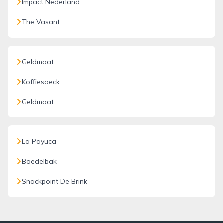
Impact Nederland
The Vasant
Geldmaat
Koffiesaeck
Geldmaat
La Payuca
Boedelbak
Snackpoint De Brink