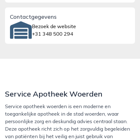
Contactgegevens
Bezoek de website
+31 348 500 294
Service Apotheek Woerden
Service apotheek woerden is een moderne en
toegankelijke apotheek in de stad woerden, waar
persoonlijke zorg en deskundig advies centraal staan.
Deze apotheek richt zich op het zorgvuldig begeleiden
van patiënten bij het veilig en juist gebruik van