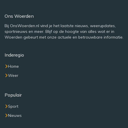
Ons Woerden
Bij OnsWoerden.nl vind je het laatste nieuws, weerupdates,
sportnieuws en meer. Blijf op de hoogte van alles wat er in
Woerden gebeurt met onze actuele en betrouwbare informatie.
Inderegio
Home
Weer
Populair
Sport
Nieuws