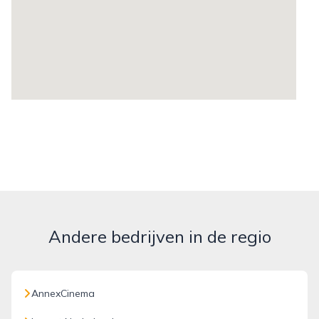
Andere bedrijven in de regio
AnnexCinema