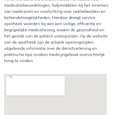
medicatiebeoordelingen, hulpmiddelen bij het innemen
van medicijnen en voorlichting over ziektebeelden en
behandelmogelijkheden. Hierdoor draagt service
apotheek woerden bij aan een veilige, efficiënte en
begrijpelijke medicatiezorg, waarin de gezondheid en
het gemak van de patiënt vooropstaan. Op de website
van de apotheek zijn de actuele openingstijden,
uitgebreide informatie over de dienstverlening en
praktische tips rondom medicijngebruik overzichtelijk
terug te vinden.