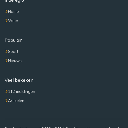
Inderegio
Home
Weer
Populair
Sport
Nieuws
Veel bekeken
112 meldingen
Artikelen