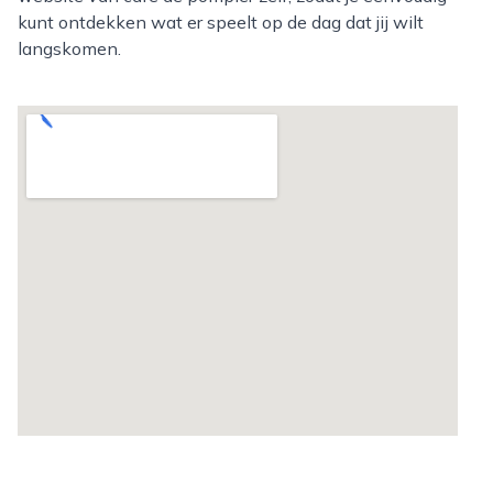
kunt ontdekken wat er speelt op de dag dat jij wilt
langskomen.