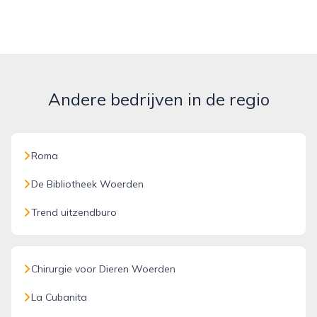
Andere bedrijven in de regio
Roma
De Bibliotheek Woerden
Trend uitzendburo
Chirurgie voor Dieren Woerden
La Cubanita