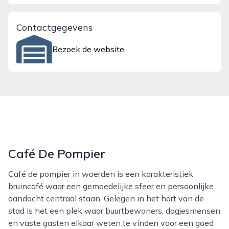
Contactgegevens
Bezoek de website
Café De Pompier
Café de pompier in woerden is een karakteristiek
bruincafé waar een gemoedelijke sfeer en persoonlijke
aandacht centraal staan. Gelegen in het hart van de
stad is het een plek waar buurtbewoners, dagjesmensen
en vaste gasten elkaar weten te vinden voor een goed