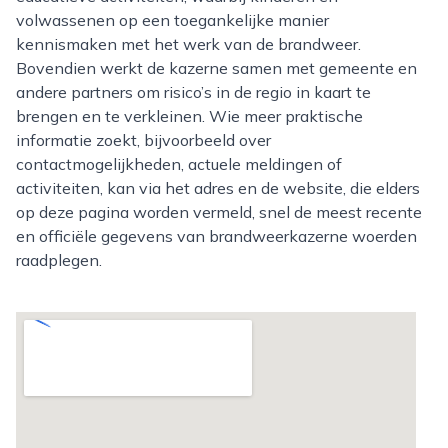
volwassenen op een toegankelijke manier
kennismaken met het werk van de brandweer.
Bovendien werkt de kazerne samen met gemeente en
andere partners om risico’s in de regio in kaart te
brengen en te verkleinen. Wie meer praktische
informatie zoekt, bijvoorbeeld over
contactmogelijkheden, actuele meldingen of
activiteiten, kan via het adres en de website, die elders
op deze pagina worden vermeld, snel de meest recente
en officiële gegevens van brandweerkazerne woerden
raadplegen.