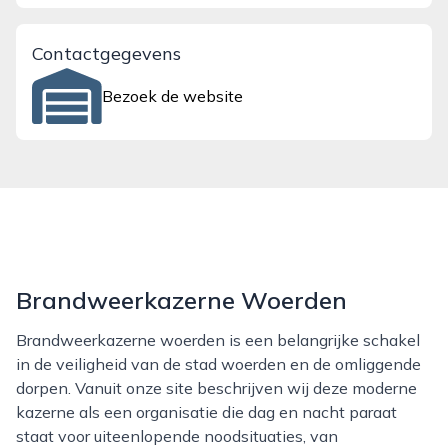
Contactgegevens
Bezoek de website
Brandweerkazerne Woerden
Brandweerkazerne woerden is een belangrijke schakel
in de veiligheid van de stad woerden en de omliggende
dorpen. Vanuit onze site beschrijven wij deze moderne
kazerne als een organisatie die dag en nacht paraat
staat voor uiteenlopende noodsituaties, van