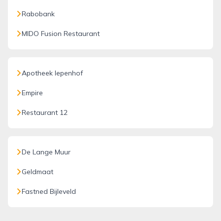
Rabobank
MIDO Fusion Restaurant
Apotheek Iepenhof
Empire
Restaurant 12
De Lange Muur
Geldmaat
Fastned Bijleveld