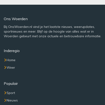
Ons Woerden
Bij OnsWoerden.nl vind je het laatste nieuws, weerupdates,
sportnieuws en meer. Blijf op de hoogte van alles wat er in
Woerden gebeurt met onze actuele en betrouwbare informatie.
Inderegio
Home
Weer
Populair
Sport
Nieuws