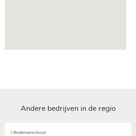
Andere bedrijven in de regio
Andersenschool