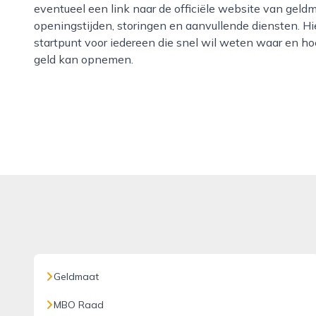
eventueel een link naar de officiële website van geldm
openingstijden, storingen en aanvullende diensten. Hie
startpunt voor iedereen die snel wil weten waar en hoe
geld kan opnemen.
Geldmaat
MBO Raad