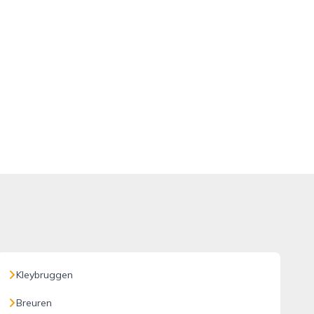
Kleybruggen
Breuren