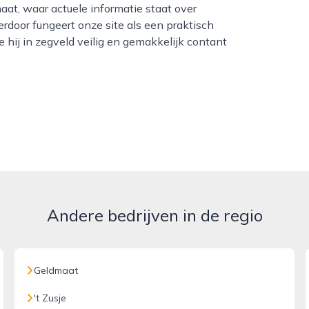
aat, waar actuele informatie staat over
rdoor fungeert onze site als een praktisch
 hij in zegveld veilig en gemakkelijk contant
Andere bedrijven in de regio
Geldmaat
't Zusje