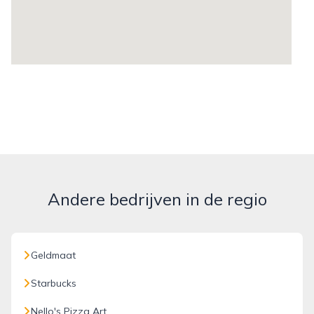
Andere bedrijven in de regio
Geldmaat
Starbucks
Nello's Pizza Art