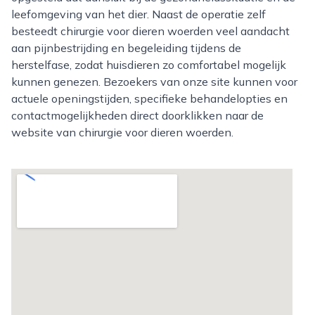
leefomgeving van het dier. Naast de operatie zelf
besteedt chirurgie voor dieren woerden veel aandacht
aan pijnbestrijding en begeleiding tijdens de
herstelfase, zodat huisdieren zo comfortabel mogelijk
kunnen genezen. Bezoekers van onze site kunnen voor
actuele openingstijden, specifieke behandelopties en
contactmogelijkheden direct doorklikken naar de
website van chirurgie voor dieren woerden.