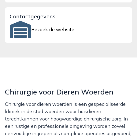
Contactgegevens
Bezoek de website
Chirurgie voor Dieren Woerden
Chirurgie voor dieren woerden is een gespecialiseerde
kliniek in de stad woerden waar huisdieren
terechtkunnen voor hoogwaardige chirurgische zorg. In
een rustige en professionele omgeving worden zowel
eenvoudige ingrepen als complexe operaties uitgevoerd,