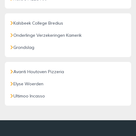
Kalsbeek College Bredius
Onderlinge Verzekeringen Kamerik
Grondslag
Avanti Houtoven Pizzeria
Elyse Woerden
Ultimoo Incasso