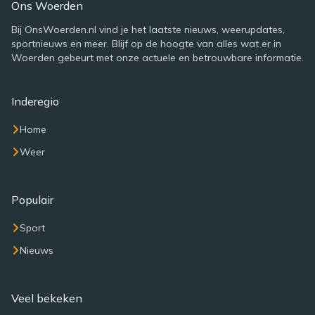
Ons Woerden
Bij OnsWoerden.nl vind je het laatste nieuws, weerupdates,
sportnieuws en meer. Blijf op de hoogte van alles wat er in
Woerden gebeurt met onze actuele en betrouwbare informatie.
Inderegio
Home
Weer
Populair
Sport
Nieuws
Veel bekeken