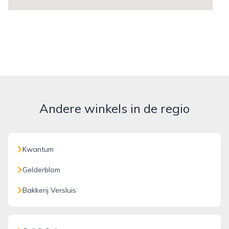
Andere winkels in de regio
Kwantum
Gelderblom
Bakkerij Versluis