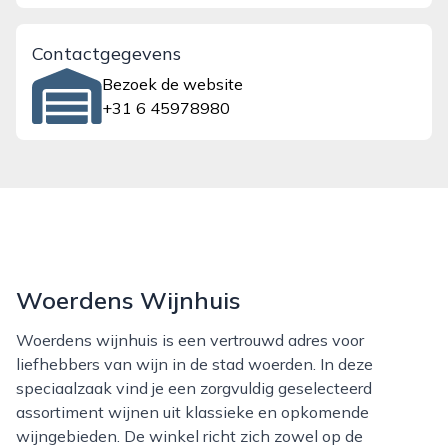
Contactgegevens
Bezoek de website
+31 6 45978980
Woerdens Wijnhuis
Woerdens wijnhuis is een vertrouwd adres voor
liefhebbers van wijn in de stad woerden. In deze
speciaalzaak vind je een zorgvuldig geselecteerd
assortiment wijnen uit klassieke en opkomende
wijngebieden. De winkel richt zich zowel op de