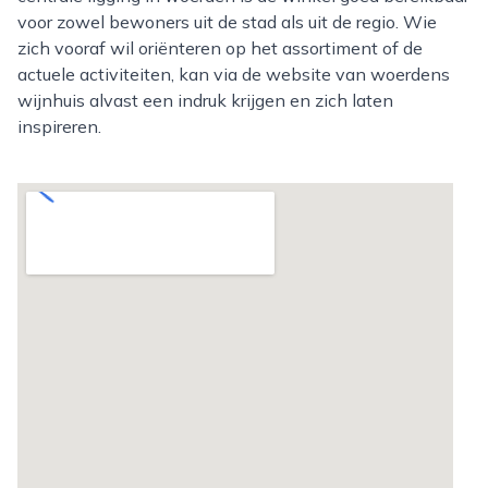
voor zowel bewoners uit de stad als uit de regio. Wie
zich vooraf wil oriënteren op het assortiment of de
actuele activiteiten, kan via de website van woerdens
wijnhuis alvast een indruk krijgen en zich laten
inspireren.