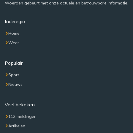
Woerden gebeurt met onze actuele en betrouwbare informatie.
Inderegio
Home
Weer
Populair
Sport
Nieuws
Veel bekeken
112 meldingen
Artikelen