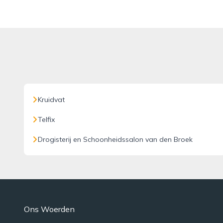
Kruidvat
Telfix
Drogisterij en Schoonheidssalon van den Broek
Ons Woerden