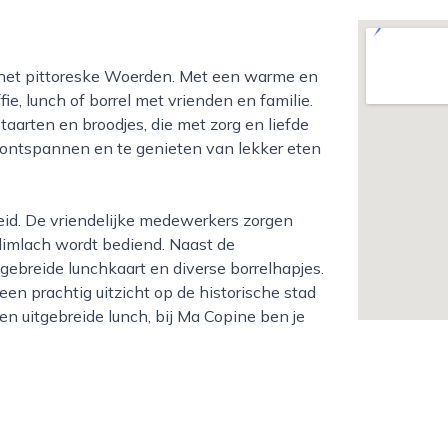
fie, lunch of borrel met vrienden en familie.
aarten en broodjes, die met zorg en liefde
e ontspannen en te genieten van lekker eten
glimlach wordt bediend. Naast de
ebreide lunchkaart en diverse borrelhapjes.
een prachtig uitzicht op de historische stad
en uitgebreide lunch, bij Ma Copine ben je