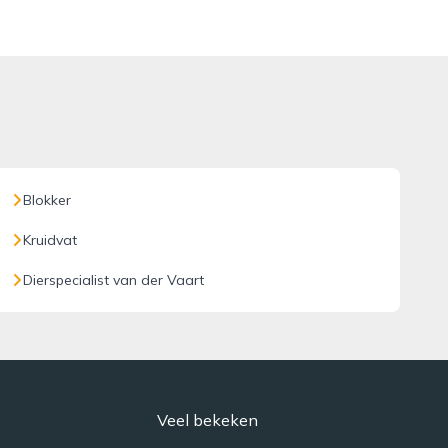
Blokker
Kruidvat
Dierspecialist van der Vaart
Veel bekeken