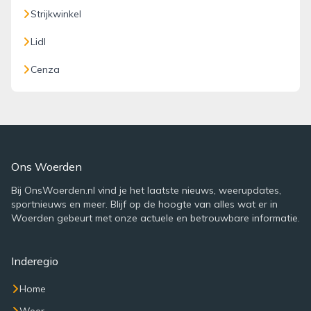
Strijkwinkel
Lidl
Cenza
Ons Woerden
Bij OnsWoerden.nl vind je het laatste nieuws, weerupdates,
sportnieuws en meer. Blijf op de hoogte van alles wat er in
Woerden gebeurt met onze actuele en betrouwbare informatie.
Inderegio
Home