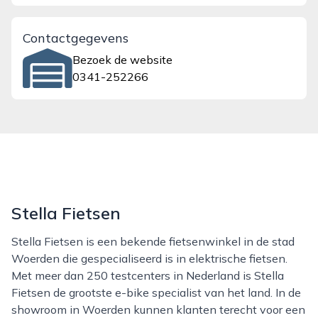
Contactgegevens
Bezoek de website
0341-252266
Stella Fietsen
Stella Fietsen is een bekende fietsenwinkel in de stad
Woerden die gespecialiseerd is in elektrische fietsen.
Met meer dan 250 testcenters in Nederland is Stella
Fietsen de grootste e-bike specialist van het land. In de
showroom in Woerden kunnen klanten terecht voor een