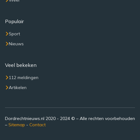
Weer
Populair
Sport
Nieuws
Veel bekeken
112 meldingen
Artikelen
Dordrechtnieuws.nl 2020 - 2024 © – Alle rechten voorbehouden
–
Sitemap
-
Contact