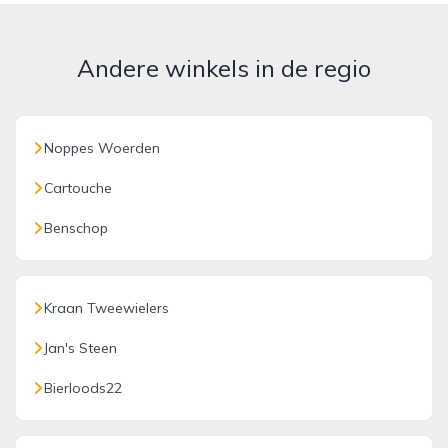
Andere winkels in de regio
Noppes Woerden
Cartouche
Benschop
Kraan Tweewielers
Jan's Steen
Bierloods22