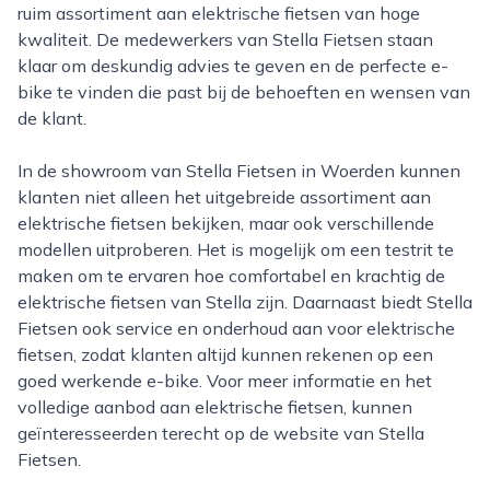
ruim assortiment aan elektrische fietsen van hoge
kwaliteit. De medewerkers van Stella Fietsen staan
klaar om deskundig advies te geven en de perfecte e-
bike te vinden die past bij de behoeften en wensen van
de klant.
In de showroom van Stella Fietsen in Woerden kunnen
klanten niet alleen het uitgebreide assortiment aan
elektrische fietsen bekijken, maar ook verschillende
modellen uitproberen. Het is mogelijk om een testrit te
maken om te ervaren hoe comfortabel en krachtig de
elektrische fietsen van Stella zijn. Daarnaast biedt Stella
Fietsen ook service en onderhoud aan voor elektrische
fietsen, zodat klanten altijd kunnen rekenen op een
goed werkende e-bike. Voor meer informatie en het
volledige aanbod aan elektrische fietsen, kunnen
geïnteresseerden terecht op de website van Stella
Fietsen.