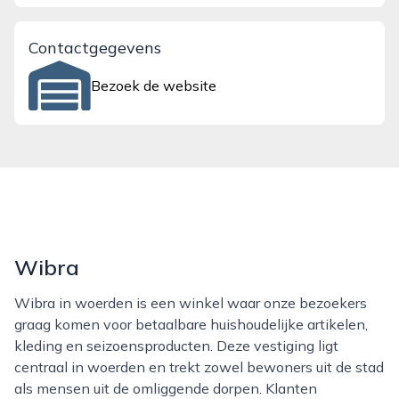
Contactgegevens
Bezoek de website
Wibra
Wibra in woerden is een winkel waar onze bezoekers
graag komen voor betaalbare huishoudelijke artikelen,
kleding en seizoensproducten. Deze vestiging ligt
centraal in woerden en trekt zowel bewoners uit de stad
als mensen uit de omliggende dorpen. Klanten