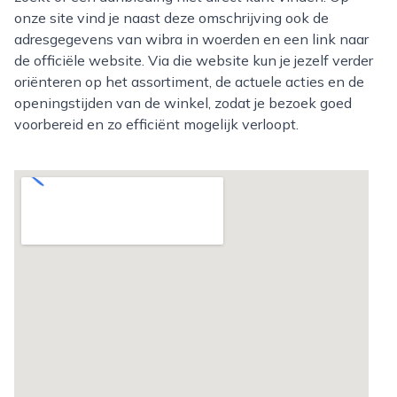
onze site vind je naast deze omschrijving ook de
adresgegevens van wibra in woerden en een link naar
de officiële website. Via die website kun je jezelf verder
oriënteren op het assortiment, de actuele acties en de
openingstijden van de winkel, zodat je bezoek goed
voorbereid en zo efficiënt mogelijk verloopt.