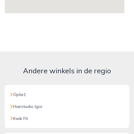
Andere winkels in de regio
Optie1
Hairstudio Igor
Kwik Fit