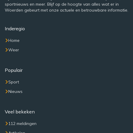
sportnieuws en meer. Blijf op de hoogte van alles wat er in
Woerden gebeurt met onze actuele en betrouwbare informatie.
Inderegio
Home
Weer
Populair
Sport
Nieuws
Veel bekeken
112 meldingen