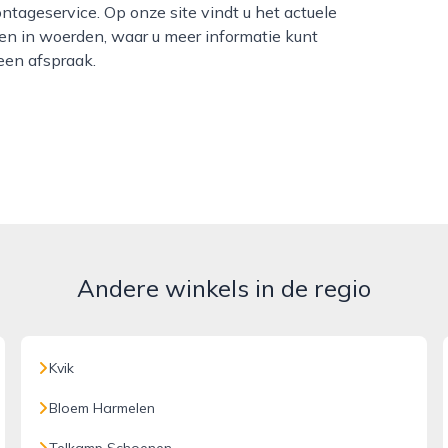
ntageservice. Op onze site vindt u het actuele
en in woerden, waar u meer informatie kunt
een afspraak.
Andere winkels in de regio
Kvik
Bloem Harmelen