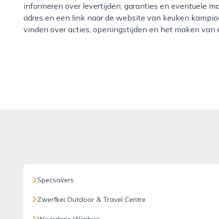
informeren over levertijden, garanties en eventuele mo
adres en een link naar de website van keuken kampio
vinden over acties, openingstijden en het maken van 
Specsavers
Zwerfkei Outdoor & Travel Centre