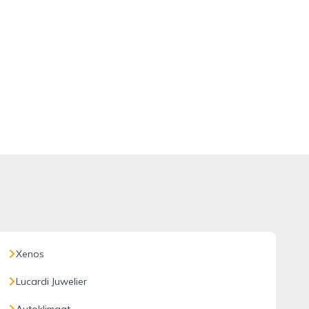
Xenos
Lucardi Juwelier