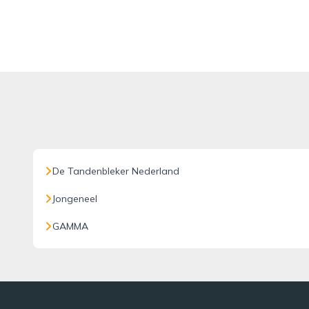
De Tandenbleker Nederland
Jongeneel
GAMMA