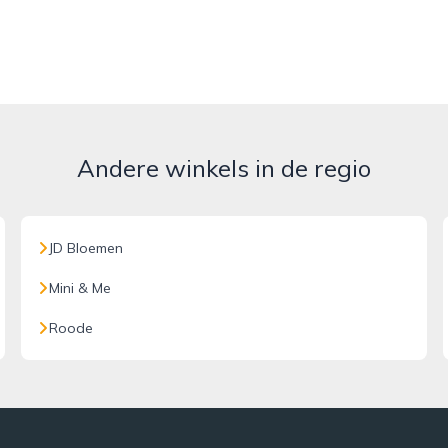
Andere winkels in de regio
JD Bloemen
Mini & Me
Roode