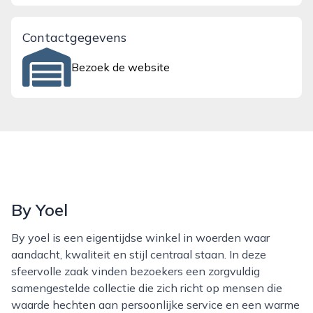
Contactgegevens
Bezoek de website
By Yoel
By yoel is een eigentijdse winkel in woerden waar
aandacht, kwaliteit en stijl centraal staan. In deze
sfeervolle zaak vinden bezoekers een zorgvuldig
samengestelde collectie die zich richt op mensen die
waarde hechten aan persoonlijke service en een warme