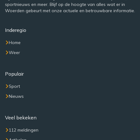
sportnieuws en meer. Blijf op de hoogte van alles wat er in
Woerden gebeurt met onze actuele en betrouwbare informatie.
Inderegio
Home
Weer
Populair
Sport
Nieuws
Veel bekeken
112 meldingen