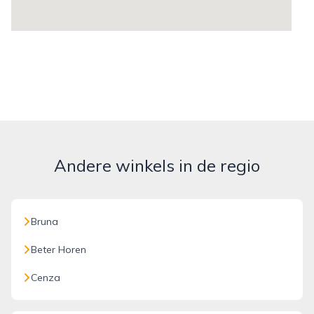
Andere winkels in de regio
Bruna
Beter Horen
Cenza