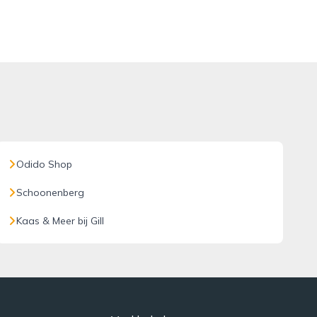
Odido Shop
Schoonenberg
Kaas & Meer bij Gill