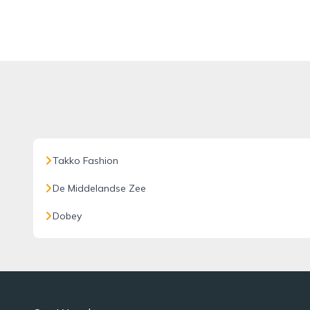
Takko Fashion
De Middelandse Zee
Dobey