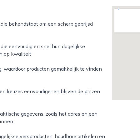
 die eenvoudig en snel hun dagelijkse
n op kwaliteit
ng, waardoor producten gemakkelijk te vinden
n keuzes eenvoudiger en blijven de prijzen
raktische gegevens, zoals het adres en een
lannen