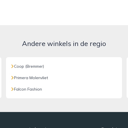
Andere winkels in de regio
Coop (Bremmer)
Primera Molenvliet
Falcon Fashion