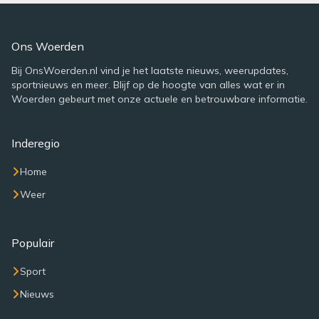
Ons Woerden
Bij OnsWoerden.nl vind je het laatste nieuws, weerupdates,
sportnieuws en meer. Blijf op de hoogte van alles wat er in
Woerden gebeurt met onze actuele en betrouwbare informatie.
Inderegio
Home
Weer
Populair
Sport
Nieuws