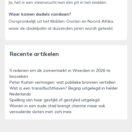
Ja, het is een steenvrucht met één pit in het midden.
Waar komen dadels vandaan?
Oorspronkelijk uit het Midden-Oosten en Noord-Afrika,
waar de dadelpalm al duizenden jaren wordt geteeld.
Recente artikelen
5 redenen om de zomermarkt in Woerden in 2026 te
bezoeken
Peter Kuiten vermogen: wat publieke bronnen vertellen
Wat is een transitluchthaven? Begrip uitgelegd in helder
Nederlands
Spelling van haar gestijld of gestyled uitgelegd
Wonen in een oude stad brengt charme maar ook
verouderde sloten met zich mee