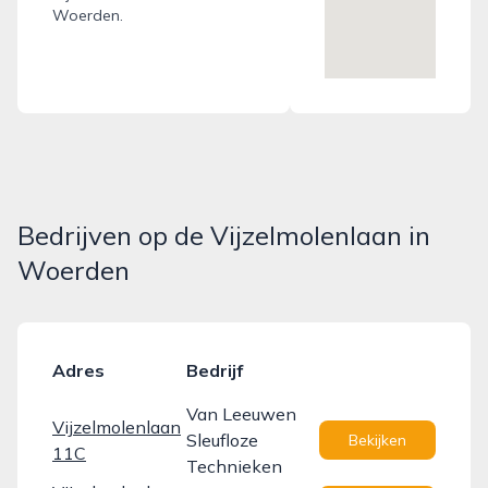
Woerden.
Bedrijven op de Vijzelmolenlaan in
Woerden
Adres
Bedrijf
Van Leeuwen
Vijzelmolenlaan
Sleufloze
Bekijken
11C
Technieken