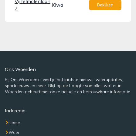
Vijzelmolenlaan
Kiwa
Bekijken
7
Ons Woerden
Bij OnsWoerden.nl vind je het laatste nieuws, weerupdates,
sportnieuws en meer. Blijf op de hoogte van alles wat er in
Woerden gebeurt met onze actuele en betrouwbare informatie.
Inderegio
Home
Weer