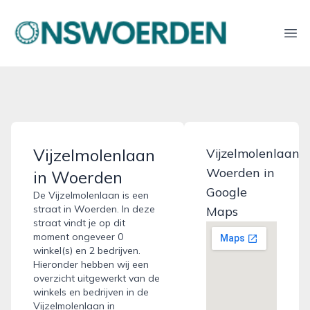
onswoerden.nl
Ope
Vijzelmolenlaan
Vijzelmolenlaan
Woerden in
in Woerden
Google
De Vijzelmolenlaan is een
straat in Woerden. In deze
Maps
straat vindt je op dit
moment ongeveer 0
winkel(s) en 2 bedrijven.
Hieronder hebben wij een
overzicht uitgewerkt van de
winkels en bedrijven in de
Vijzelmolenlaan in