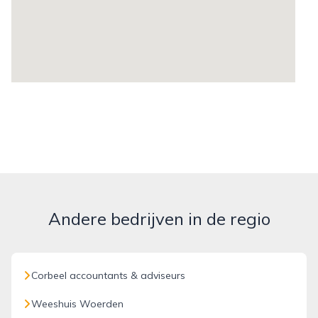
Andere bedrijven in de regio
Corbeel accountants & adviseurs
Weeshuis Woerden