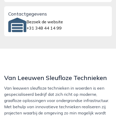
Contactgegevens
Bezoek de website
+31 348 44 14 99
Van Leeuwen Sleufloze Technieken
Van leeuwen sleufloze technieken in woerden is een
gespecialiseerd bedrijf dat zich richt op moderne,
graafloze oplossingen voor ondergrondse infrastructuur.
Met behulp van innovatieve technieken realiseren zij
projecten waarbij de omgeving zo min mogelijk wordt