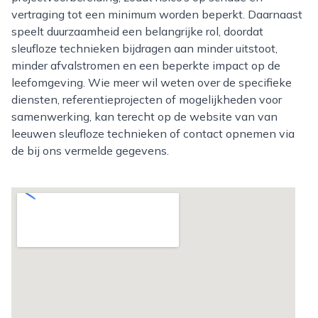
vertraging tot een minimum worden beperkt. Daarnaast
speelt duurzaamheid een belangrijke rol, doordat
sleufloze technieken bijdragen aan minder uitstoot,
minder afvalstromen en een beperkte impact op de
leefomgeving. Wie meer wil weten over de specifieke
diensten, referentieprojecten of mogelijkheden voor
samenwerking, kan terecht op de website van van
leeuwen sleufloze technieken of contact opnemen via
de bij ons vermelde gegevens.