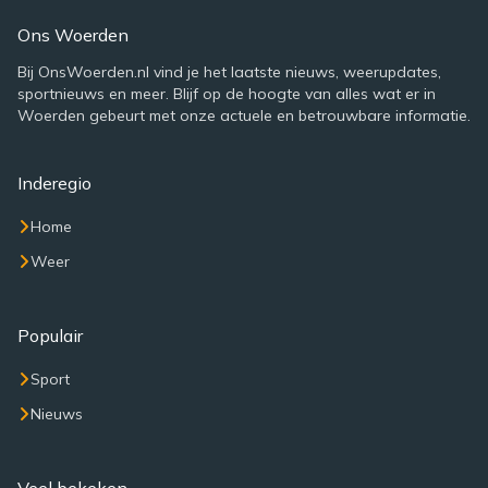
Ons Woerden
Bij OnsWoerden.nl vind je het laatste nieuws, weerupdates,
sportnieuws en meer. Blijf op de hoogte van alles wat er in
Woerden gebeurt met onze actuele en betrouwbare informatie.
Inderegio
Home
Weer
Populair
Sport
Nieuws