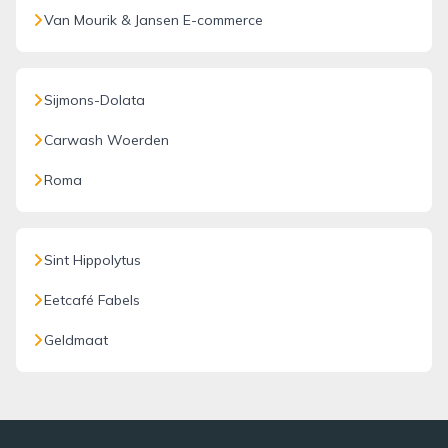
Van Mourik & Jansen E-commerce
Sijmons-Dolata
Carwash Woerden
Roma
Sint Hippolytus
Eetcafé Fabels
Geldmaat