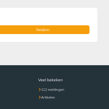
Bekijken
Veel bekeken
112 meldingen
Artikelen