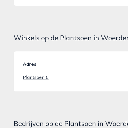
Winkels op de Plantsoen in Woerde
Adres
Plantsoen 5
Bedrijven op de Plantsoen in Woerd