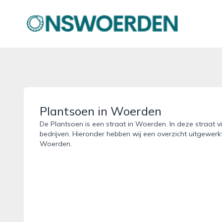
onswoerden.nl
Plantsoen in Woerden
De Plantsoen is een straat in Woerden. In deze straat v
bedrijven. Hieronder hebben wij een overzicht uitgewerkt
Woerden.