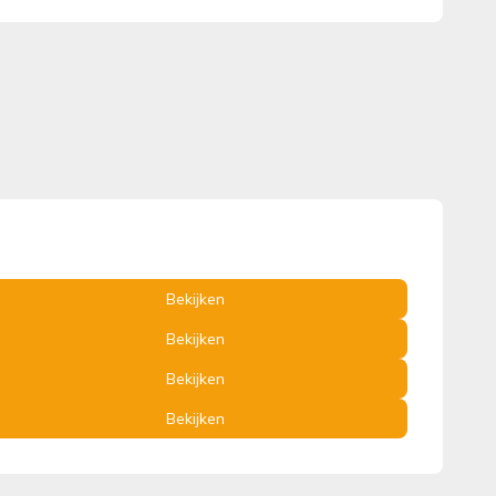
Bekijken
Bekijken
Bekijken
Bekijken