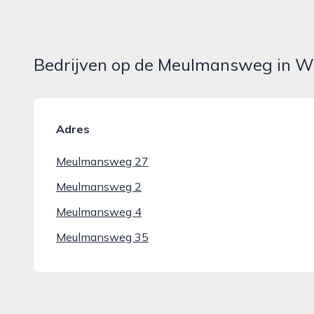
Bedrijven op de Meulmansweg in 
Adres
Meulmansweg 27
Meulmansweg 2
Meulmansweg 4
Meulmansweg 35