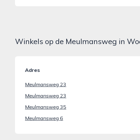
Winkels op de Meulmansweg in Wo
Adres
Meulmansweg 23
Meulmansweg 23
Meulmansweg 35
Meulmansweg 6