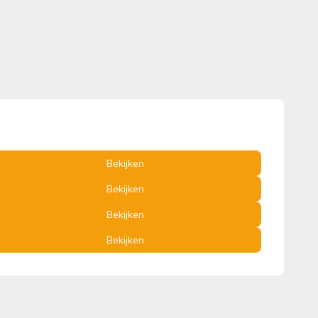
Bekijken
Bekijken
Bekijken
Bekijken