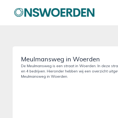
onswoerden.nl
Meulmansweg in Woerden
De Meulmansweg is een straat in Woerden. In deze straa
en 4 bedrijven. Hieronder hebben wij een overzicht uitge
Meulmansweg in Woerden.